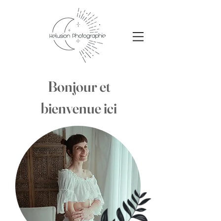
Bonjour et
bienvenue ici